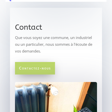
Contact
Que vous soyez une commune, un industriel
ou un particulier, nous sommes à l’écoute de
vos demandes.
Contactez-nous