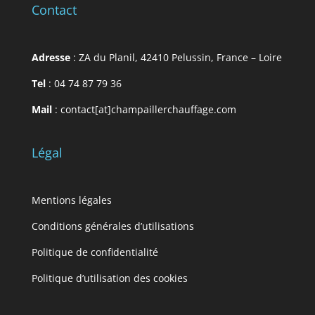
Contact
Adresse
: ZA du Planil, 42410 Pelussin, France – Loire
Tel
: 04 74 87 79 36
Mail
: contact[at]champaillerchauffage.com
Légal
Mentions légales
Conditions générales d’utilisations
Politique de confidentialité
Politique d’utilisation des cookies