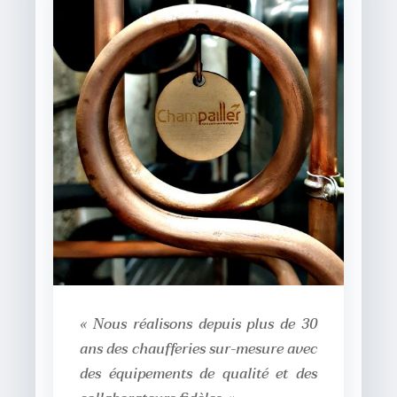
« Nous réalisons depuis plus de 30
ans des chaufferies sur-mesure avec
des équipements de qualité et des