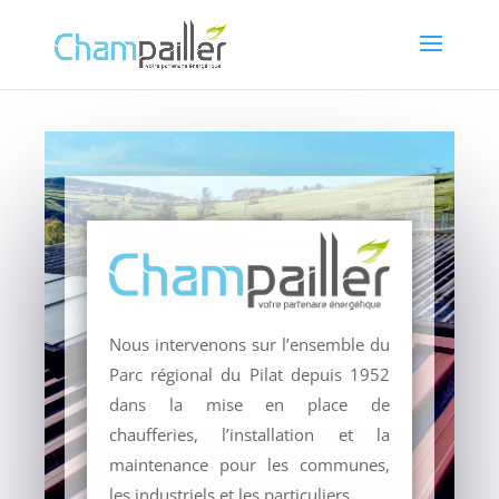
Nous intervenons sur l’ensemble du
Parc régional du Pilat depuis 1952
dans la mise en place de
chaufferies, l’installation et la
maintenance pour les communes,
les industriels et les particuliers.