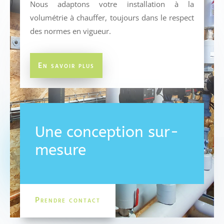
Nous adaptons votre installation à la
volumétrie à chauffer, toujours dans le respect
des normes en vigueur.
En savoir plus
Une conception sur-
mesure
Prendre contact