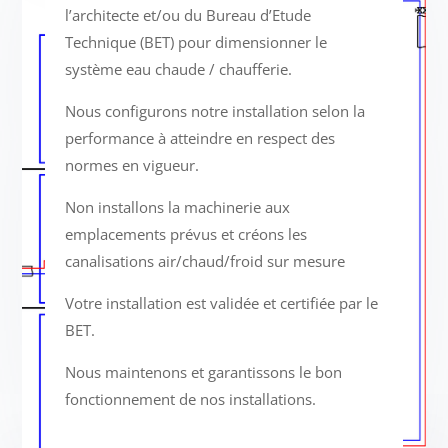
l’architecte et/ou du Bureau d’Etude
Technique (BET) pour dimensionner le
système eau chaude / chaufferie.
Nous configurons notre installation selon la
performance à atteindre en respect des
normes en vigueur.
Non installons la machinerie aux
emplacements prévus et créons les
canalisations air/chaud/froid sur mesure
Votre installation est validée et certifiée par le
BET.
Nous maintenons et garantissons le bon
fonctionnement de nos installations.