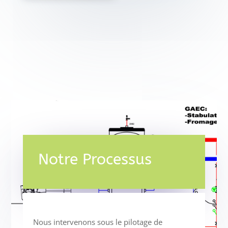
Notre Processus
Nous intervenons sous le pilotage de