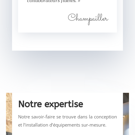
collaborateurs fidèles. »
Champailler
Notre expertise
Notre savoir-faire se trouve dans la conception
et l’installation d’équipements sur-mesure.