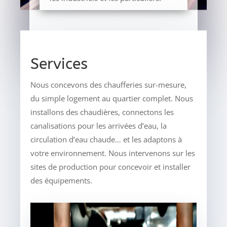
Services
Nous concevons des chaufferies sur-mesure,
du simple logement au quartier complet. Nous
installons des chaudières, connectons les
canalisations pour les arrivées d’eau, la
circulation d’eau chaude… et les adaptons à
votre environnement. Nous intervenons sur les
sites de production pour concevoir et installer
des équipements.